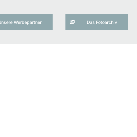
Unsere Werbepartner
Das Fotoarchiv