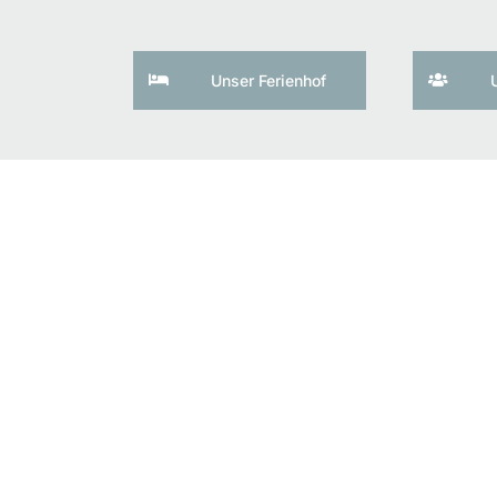
Unser Ferienhof